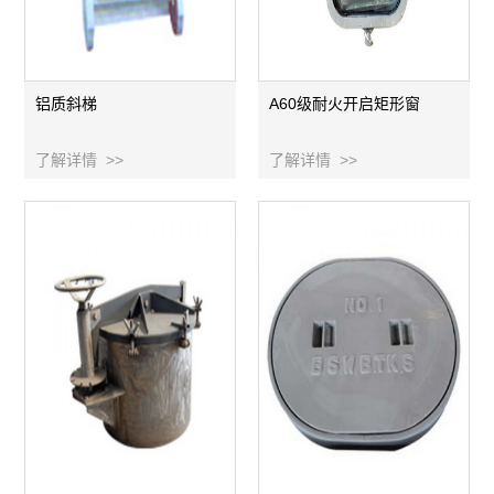
铝质斜梯
A60级耐火开启矩形窗
了解详情 >>
了解详情 >>